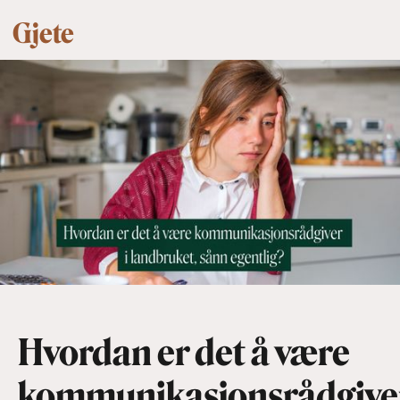
Gjete
Hvordan er det å være
kommunikasjonsrådgive