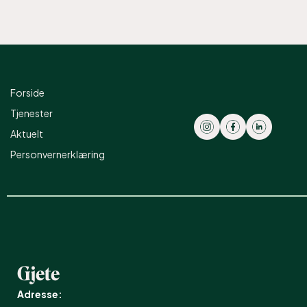
Forside
Tjenester
Aktuelt
Personvernerklæring
Gjete
Adresse: